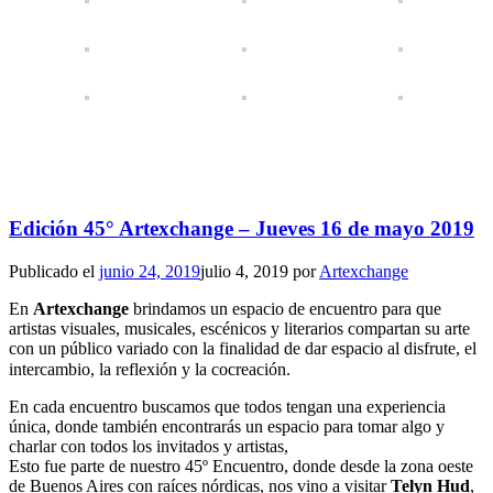
Edición 45° Artexchange – Jueves 16 de mayo 2019
Publicado el
junio 24, 2019
julio 4, 2019
por
Artexchange
En
Artexchange
brindamos un espacio de encuentro para que
artistas visuales, musicales, escénicos y literarios compartan su arte
con un público variado con la finalidad de dar espacio al disfrute, el
intercambio, la reflexión y la cocreación. ⠀
En cada encuentro buscamos que todos tengan una experiencia
única, donde también encontrarás un espacio para tomar algo y
charlar con todos los invitados y artistas,
Esto fue parte de nuestro 45º Encuentro, donde desde la zona oeste
de Buenos Aires con raíces nórdicas, nos vino a visitar
Telyn Hud
,