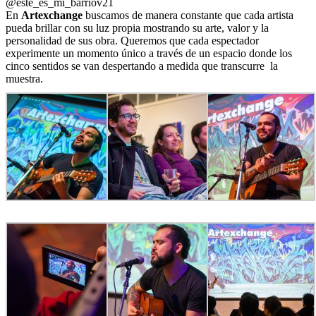
@este_es_mi_barriov21
En
Artexchange
buscamos de manera constante que cada artista
pueda brillar con su luz propia mostrando su arte, valor y la
personalidad de sus obra. Queremos que cada espectador
experimente un momento único a través de un espacio donde los
cinco sentidos se van despertando a medida que transcurre la
muestra.