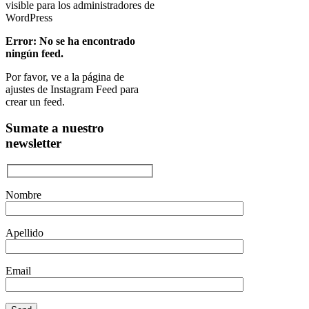
visible para los administradores de
WordPress
Error: No se ha encontrado
ningún feed.
Por favor, ve a la página de
ajustes de Instagram Feed para
crear un feed.
Sumate a nuestro
newsletter
Nombre
Apellido
Email