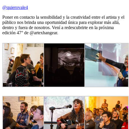
@quierovale4
Poner en contacto la sensibilidad y la creatividad entre el artista y el
público nos brinda una oportunidad única para explorar más allá,
dentro y fuera de nosotros. Vení a redescubrirte en la próxima
edición 47° de @artexhangear.