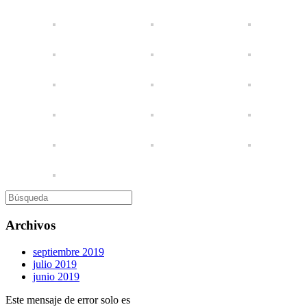
Buscar:
Archivos
septiembre 2019
julio 2019
junio 2019
Este mensaje de error solo es