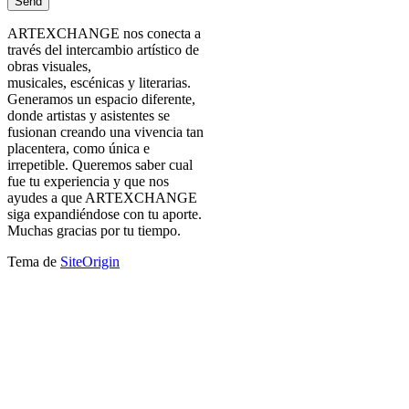
ARTEXCHANGE nos conecta a
través del intercambio artístico de
obras visuales,
musicales, escénicas y literarias.
Generamos un espacio diferente,
donde artistas y asistentes se
fusionan creando una vivencia tan
placentera, como única e
irrepetible. Queremos saber cual
fue tu experiencia y que nos
ayudes a que ARTEXCHANGE
siga expandiéndose con tu aporte.
Muchas gracias por tu tiempo.
Tema de
SiteOrigin