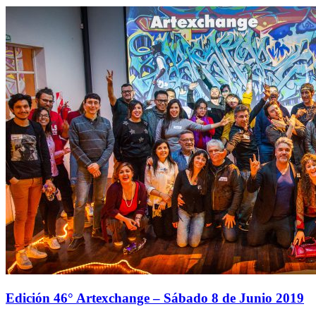
Edición 46° Artexchange – Sábado 8 de Junio 2019