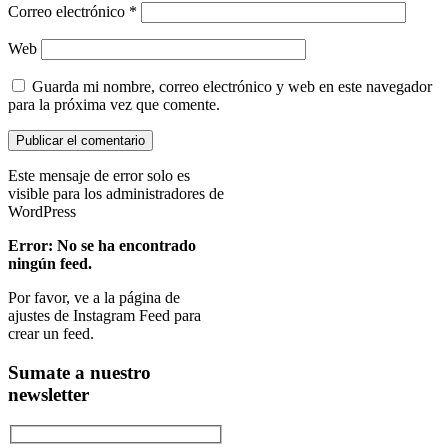
Correo electrónico
*
Web
Guarda mi nombre, correo electrónico y web en este navegador
para la próxima vez que comente.
Este mensaje de error solo es
visible para los administradores de
WordPress
Error: No se ha encontrado
ningún feed.
Por favor, ve a la página de
ajustes de Instagram Feed para
crear un feed.
Sumate a nuestro
newsletter