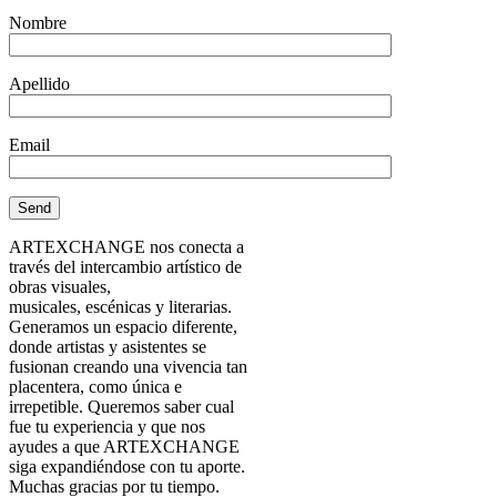
Nombre
Apellido
Email
ARTEXCHANGE nos conecta a
través del intercambio artístico de
obras visuales,
musicales, escénicas y literarias.
Generamos un espacio diferente,
donde artistas y asistentes se
fusionan creando una vivencia tan
placentera, como única e
irrepetible. Queremos saber cual
fue tu experiencia y que nos
ayudes a que ARTEXCHANGE
siga expandiéndose con tu aporte.
Muchas gracias por tu tiempo.