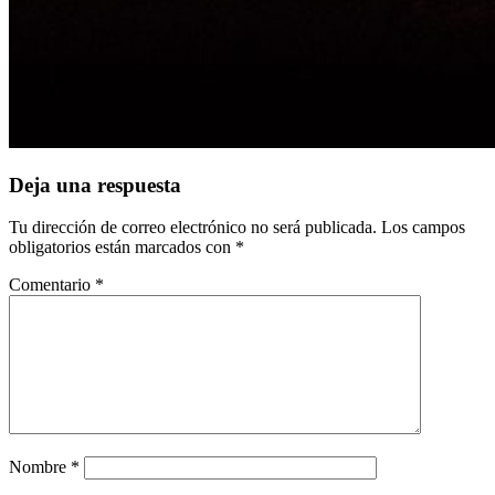
Deja una respuesta
Tu dirección de correo electrónico no será publicada.
Los campos
obligatorios están marcados con
*
Comentario
*
Nombre
*