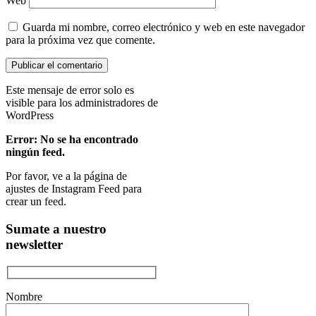
Web
Guarda mi nombre, correo electrónico y web en este navegador
para la próxima vez que comente.
Este mensaje de error solo es
visible para los administradores de
WordPress
Error: No se ha encontrado
ningún feed.
Por favor, ve a la página de
ajustes de Instagram Feed para
crear un feed.
Sumate a nuestro
newsletter
Nombre