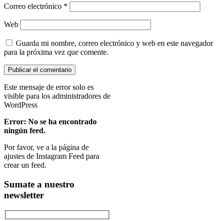
Correo electrónico
*
Web
Guarda mi nombre, correo electrónico y web en este navegador
para la próxima vez que comente.
Este mensaje de error solo es
visible para los administradores de
WordPress
Error: No se ha encontrado
ningún feed.
Por favor, ve a la página de
ajustes de Instagram Feed para
crear un feed.
Sumate a nuestro
newsletter