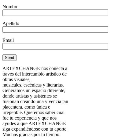
Nombre
Apellido
Email
ARTEXCHANGE nos conecta a
través del intercambio artístico de
obras visuales,
musicales, escénicas y literarias.
Generamos un espacio diferente,
donde artistas y asistentes se
fusionan creando una vivencia tan
placentera, como única e
irrepetible. Queremos saber cual
fue tu experiencia y que nos
ayudes a que ARTEXCHANGE
siga expandiéndose con tu aporte.
Muchas gracias por tu tiempo.