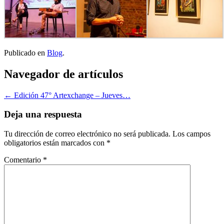
Publicado en
Blog
.
Navegador de artículos
←
Edición 47° Artexchange – Jueves…
Deja una respuesta
Tu dirección de correo electrónico no será publicada.
Los campos
obligatorios están marcados con
*
Comentario
*