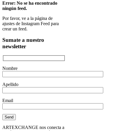
Error: No se ha encontrado
ningún feed.
Por favor, ve a la página de
ajustes de Instagram Feed para
crear un feed.
Sumate a nuestro
newsletter
Nombre
Apellido
Email
ARTEXCHANGE nos conecta a