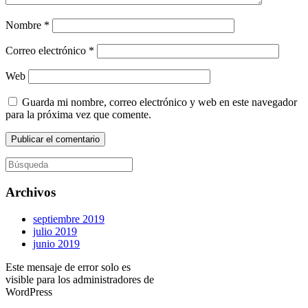
Nombre
*
Correo electrónico
*
Web
Guarda mi nombre, correo electrónico y web en este navegador
para la próxima vez que comente.
Buscar:
Archivos
septiembre 2019
julio 2019
junio 2019
Este mensaje de error solo es
visible para los administradores de
WordPress