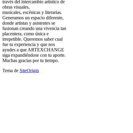
través del intercambio artístico de
obras visuales,
musicales, escénicas y literarias.
Generamos un espacio diferente,
donde artistas y asistentes se
fusionan creando una vivencia tan
placentera, como única e
irrepetible. Queremos saber cual
fue tu experiencia y que nos
ayudes a que ARTEXCHANGE
siga expandiéndose con tu aporte.
Muchas gracias por tu tiempo.
Tema de
SiteOrigin