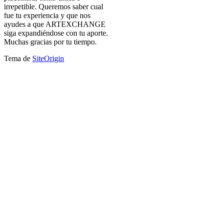
irrepetible. Queremos saber cual
fue tu experiencia y que nos
ayudes a que ARTEXCHANGE
siga expandiéndose con tu aporte.
Muchas gracias por tu tiempo.
Tema de
SiteOrigin