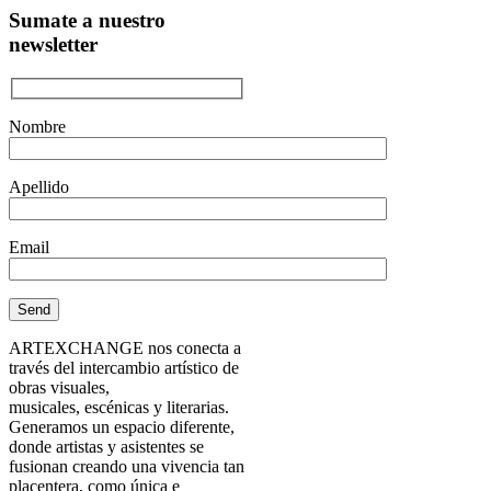
Sumate a nuestro
newsletter
Nombre
Apellido
Email
ARTEXCHANGE nos conecta a
través del intercambio artístico de
obras visuales,
musicales, escénicas y literarias.
Generamos un espacio diferente,
donde artistas y asistentes se
fusionan creando una vivencia tan
placentera, como única e