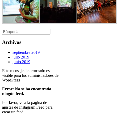
Buscar:
Archivos
septiembre 2019
julio 2019
junio 2019
Este mensaje de error solo es
visible para los administradores de
WordPress
Error: No se ha encontrado
ningún feed.
Por favor, ve a la página de
ajustes de Instagram Feed para
crear un feed.